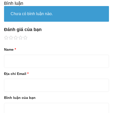
Bình luận
Chưa có bình luận nào.
Đánh giá của bạn
Name
*
Địa chỉ Email
*
Bình luận của bạn