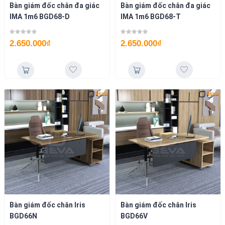
Bàn giám đốc chân đa giác
Bàn giám đốc chân đa giác
IMA 1m6 BGD68-D
IMA 1m6 BGD68-T
2.650.000
₫
2.650.000
₫
Bàn giám đốc chân Iris
Bàn giám đốc chân Iris
BGD66N
BGD66V