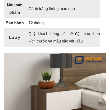
Màu sản
Cánh trắng thùng màu nâu
phẩm
Bảo hành
12 tháng
Quý khách hàng có thể đặt màu theo
Lưu ý
kích thước và màu sắc yêu cầu