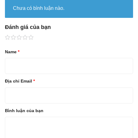
Chưa có bình luận nào.
Đánh giá của bạn
Name
*
Địa chỉ Email
*
Bình luận của bạn