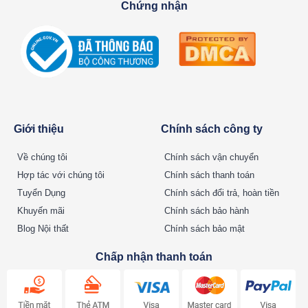
Chứng nhận
Giới thiệu
Chính sách công ty
Về chúng tôi
Chính sách vận chuyển
Hợp tác với chúng tôi
Chính sách thanh toán
Tuyển Dụng
Chính sách đổi trả, hoàn tiền
Khuyến mãi
Chính sách bảo hành
Blog Nội thất
Chính sách bảo mật
Chấp nhận thanh toán