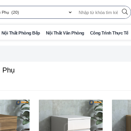
Nội Thất Phòng Bếp
Nội Thất Văn Phòng
Công Trình Thực Tế
ủ Phụ