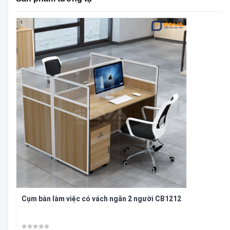
Cụm bàn làm việc có vách ngăn 2 người CB1212