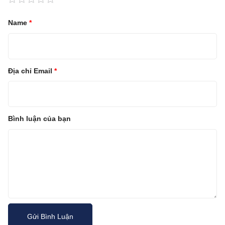
Name
*
Địa chỉ Email
*
Bình luận của bạn