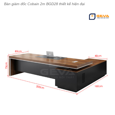
Bàn giám đốc Cobain 2m BGD28 thiết kế hiện đại