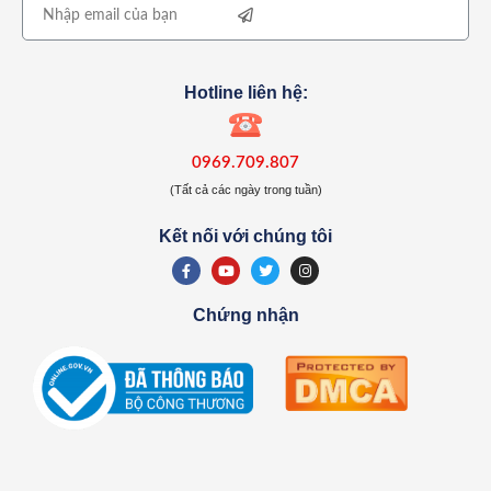
Hotline liên hệ:
0969.709.807
(Tất cả các ngày trong tuần)
Kết nối với chúng tôi
Chứng nhận