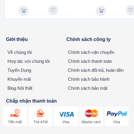
Giới thiệu
Chính sách công ty
Về chúng tôi
Chính sách vận chuyển
Hợp tác với chúng tôi
Chính sách thanh toán
Tuyển Dụng
Chính sách đổi trả, hoàn tiền
Khuyến mãi
Chính sách bảo hành
Blog Nội thất
Chính sách bảo mật
Chấp nhận thanh toán