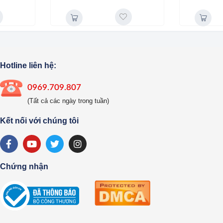
Hotline liên hệ:
0969.709.807
(Tất cả các ngày trong tuần)
Kết nối với chúng tôi
Chứng nhận