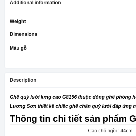
Additional information
Weight
Dimensions
Màu gỗ
Description
Ghế quỳ lưới lưng cao G8156 thuộc dòng ghế phòng họ
Lương Sơn thiết kế chiếc ghế chân quỳ lưới đáp ứng m
Thông tin chi tiết sản phẩm
G
Cao chỗ ngồi : 44cm