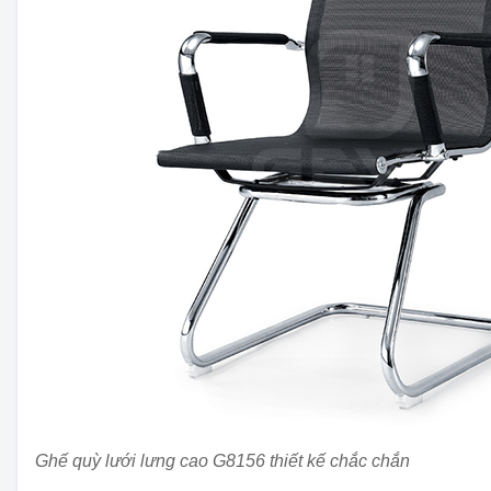
Ghế quỳ lưới lưng cao G8156 thiết kế chắc chắn