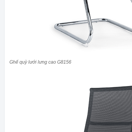
Ghế quỳ lưới lưng cao G8156