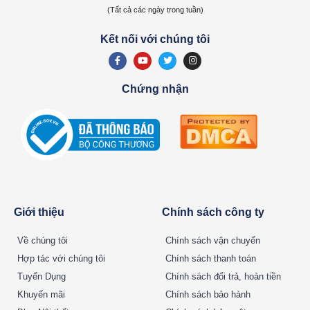
(Tất cả các ngày trong tuần)
Kết nối với chúng tôi
Chứng nhận
Giới thiệu
Chính sách công ty
Về chúng tôi
Chính sách vận chuyển
Hợp tác với chúng tôi
Chính sách thanh toán
Tuyển Dụng
Chính sách đổi trả, hoàn tiền
Khuyến mãi
Chính sách bảo hành