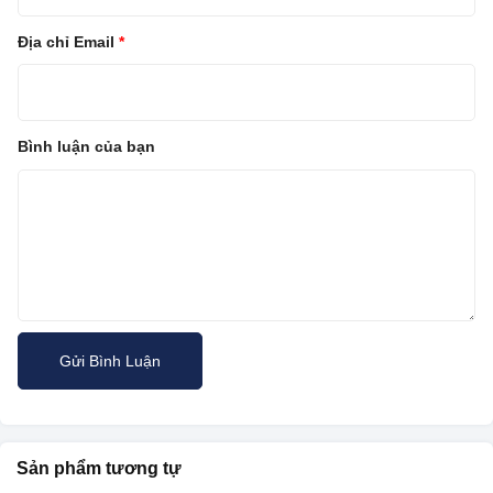
Địa chỉ Email
*
Bình luận của bạn
Sản phẩm tương tự