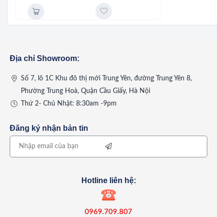
Địa chỉ Showroom:
Số 7, lô 1C Khu đô thị mới Trung Yên, đường Trung Yên 8,
Phường Trung Hoà, Quận Cầu Giấy, Hà Nội
Thứ 2- Chủ Nhật: 8:30am -9pm
Đăng ký nhận bản tin
Hotline liên hệ:
0969.709.807