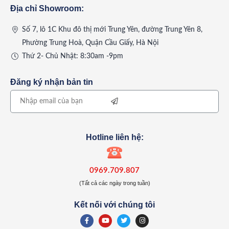
Địa chỉ Showroom:
Số 7, lô 1C Khu đô thị mới Trung Yên, đường Trung Yên 8,
Phường Trung Hoà, Quận Cầu Giấy, Hà Nội
Thứ 2- Chủ Nhật: 8:30am -9pm
Đăng ký nhận bản tin
Hotline liên hệ:
0969.709.807
(Tất cả các ngày trong tuần)
Kết nối với chúng tôi