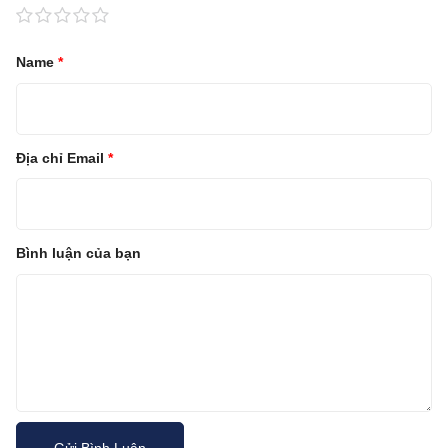
Name
*
Địa chỉ Email
*
Bình luận của bạn