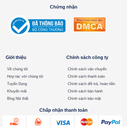
Chứng nhận
Giới thiệu
Chính sách công ty
Về chúng tôi
Chính sách vận chuyển
Hợp tác với chúng tôi
Chính sách thanh toán
Tuyển Dụng
Chính sách đổi trả, hoàn tiền
Khuyến mãi
Chính sách bảo hành
Blog Nội thất
Chính sách bảo mật
Chấp nhận thanh toán