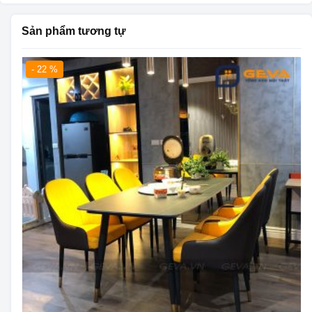
Sản phẩm tương tự
- 22 %