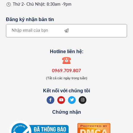
Thứ 2- Chủ Nhật: 8:30am -9pm
Đăng ký nhận bản tin
Hotline liên hệ:
0969.709.807
(Tất cả các ngày trong tuần)
Kết nối với chúng tôi
Chứng nhận