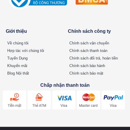
Giới thiệu
Chính sách công ty
Về chúng tôi
Chính sách vận chuyển
Hợp tác với chúng tôi
Chính sách thanh toán
Tuyển Dụng
Chính sách đổi trả, hoàn tiền
Khuyến mãi
Chính sách bảo hành
Blog Nội thất
Chính sách bảo mật
Chấp nhận thanh toán