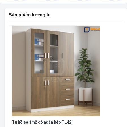
Sản phẩm tương tự
Tủ hồ sơ 1m2 có ngăn kéo TL42