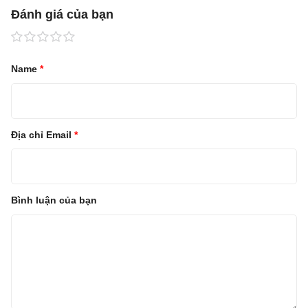
Đánh giá của bạn
Name
*
Địa chỉ Email
*
Bình luận của bạn