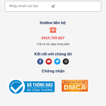
Hotline liên hệ:
0969.709.807
(Tất cả các ngày trong tuần)
Kết nối với chúng tôi
Chứng nhận