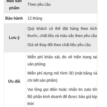
Màu sản
Theo yêu cầu
phẩm
Bảo hành
12 tháng
Quý khách có thể đặt hàng theo kích
thước, chất liệu và màu sắc theo yêu cầu
Lưu ý
Giá sẽ thay đổi theo chất liệu yêu cầu
Miễn phí khảo sát, đo vẽ hiện trạng tại
văn phòng
Miễn phí dựng mô hình 3D (mặt bằng và
chi tiết sản phẩm)
Ưu đãi
Vui lòng gọi điện hoặc nhắn tin zalo tới
Bộ phận kinh doanh để được báo giá kịp
thời