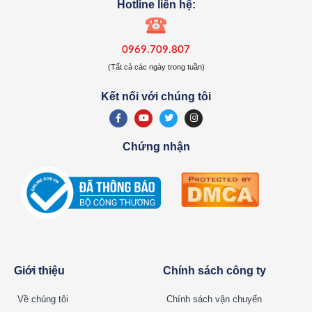
Hotline liên hệ:
0969.709.807
(Tất cả các ngày trong tuần)
Kết nối với chúng tôi
Chứng nhận
Giới thiệu
Chính sách công ty
Về chúng tôi
Chính sách vận chuyển