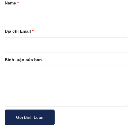
Name
*
Địa chỉ Email
*
Bình luận của bạn