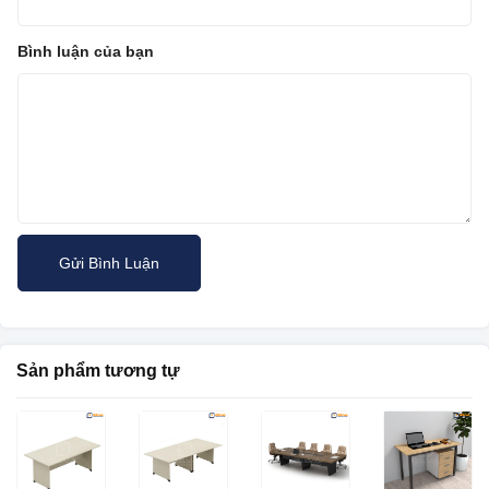
Bình luận của bạn
Sản phẩm tương tự