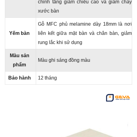
chỉnh tăng giảm chiều cao và giảm chày
xước bàn
Gỗ MFC phủ melamine dày 18mm là nơi
Yếm bàn
liên kết giữa mặt bàn và chân bàn, giảm
rung lắc khi sử dụng
Màu sản
Màu ghi sáng đồng màu
phẩm
Bảo hành
12 tháng