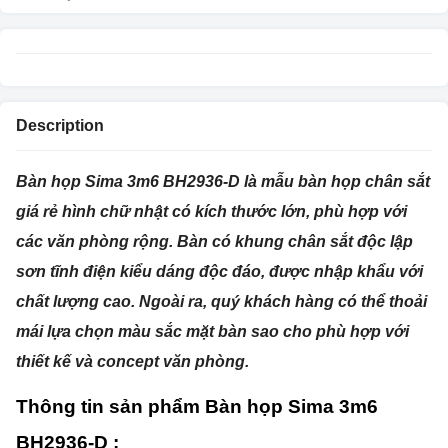
Description
Bàn họp Sima 3m6 BH2936-D là mẫu bàn họp chân sắt
giá rẻ hình chữ nhật có kích thước lớn, phù hợp với
các văn phòng rộng. Bàn có khung chân sắt độc lập
sơn tĩnh điện kiểu dáng độc đáo, được nhập khẩu với
chất lượng cao. Ngoài ra, quý khách hàng có thể thoải
mái lựa chọn màu sắc mặt bàn sao cho phù hợp với
thiết kế và concept văn phòng.
Thông tin sản phẩm Bàn họp Sima 3m6
BH2936-D :