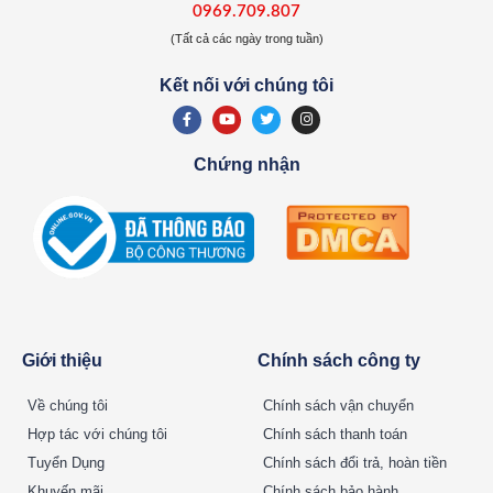
0969.709.807
(Tất cả các ngày trong tuần)
Kết nối với chúng tôi
Chứng nhận
Giới thiệu
Chính sách công ty
Về chúng tôi
Chính sách vận chuyển
Hợp tác với chúng tôi
Chính sách thanh toán
Tuyển Dụng
Chính sách đổi trả, hoàn tiền
Khuyến mãi
Chính sách bảo hành