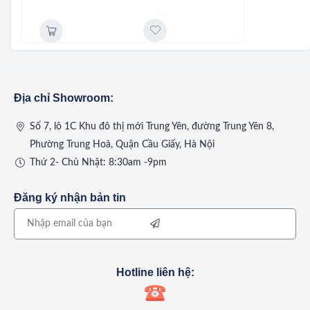
Địa chỉ Showroom:
Số 7, lô 1C Khu đô thị mới Trung Yên, đường Trung Yên 8,
Phường Trung Hoà, Quận Cầu Giấy, Hà Nội
Thứ 2- Chủ Nhật: 8:30am -9pm
Đăng ký nhận bản tin
Hotline liên hệ: