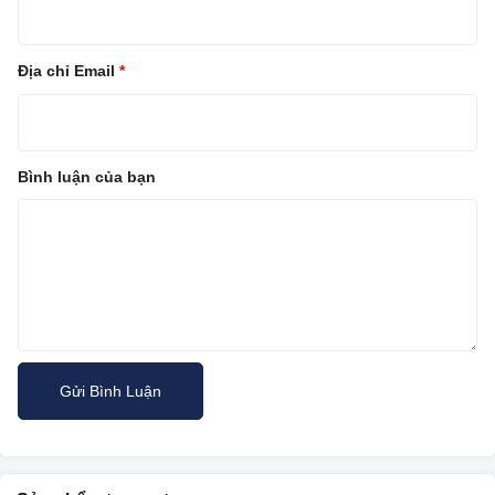
Địa chỉ Email
*
Bình luận của bạn