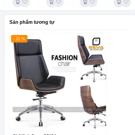
Sản phẩm tương tự
- 21 %