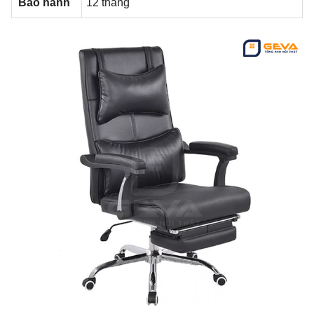
Bảo hành
12 tháng