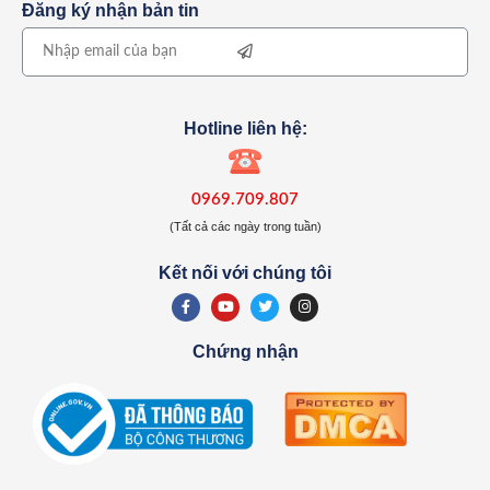
Đăng ký nhận bản tin
Hotline liên hệ:
0969.709.807
(Tất cả các ngày trong tuần)
Kết nối với chúng tôi
Chứng nhận