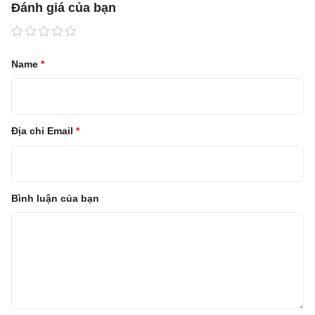
Đánh giá của bạn
Name
*
Địa chỉ Email
*
Bình luận của bạn