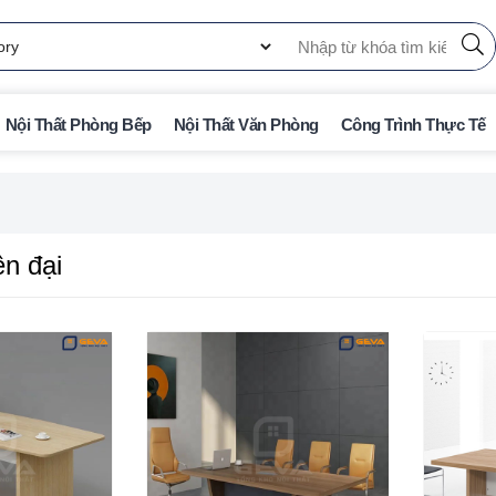
Nội Thất Phòng Bếp
Nội Thất Văn Phòng
Công Trình Thực Tế
ện đại