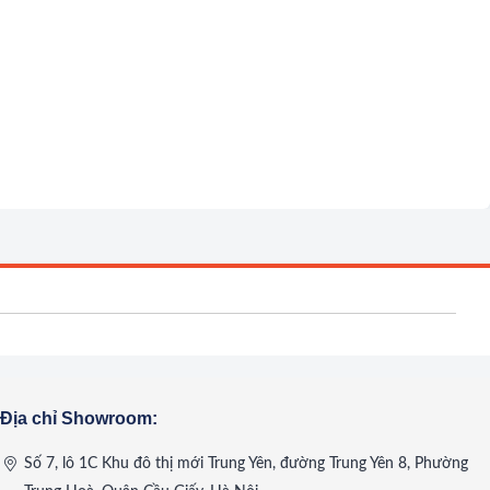
Địa chỉ Showroom:
Số 7, lô 1C Khu đô thị mới Trung Yên, đường Trung Yên 8, Phường