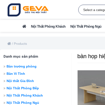
Nội Thất Phòng Khách
Nội Thất Phòng Ngủ
/
Products
bàn họp hi
Danh mục sản phẩm
Bàn trưởng phòng
Bàn Vi Tính
Nội thất Gia Đình
Nội Thất Phòng Bếp
Nội Thất Phòng Khách
Nội Thất Phòng Ngủ