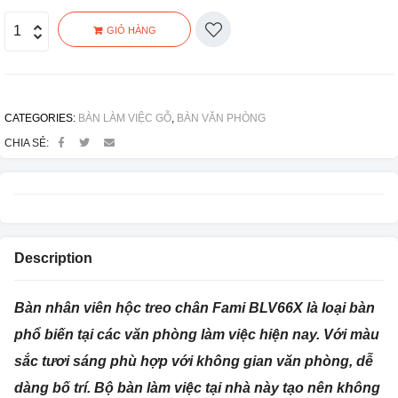
GIỎ HÀNG
CATEGORIES:
BÀN LÀM VIỆC GỖ
,
BÀN VĂN PHÒNG
CHIA SẺ:
Description
Bàn nhân viên hộc treo chân Fami BLV66X là loại bàn
phổ biến tại các văn phòng làm việc hiện nay. Với màu
sắc tươi sáng phù hợp với không gian văn phòng, dễ
dàng bố trí. Bộ bàn làm việc tại nhà này tạo nên không