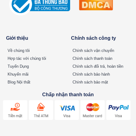
Giới thiệu
Chính sách công ty
Về chúng tôi
Chính sách vận chuyển
Hợp tác với chúng tôi
Chính sách thanh toán
Tuyển Dụng
Chính sách đổi trả, hoàn tiền
Khuyến mãi
Chính sách bảo hành
Blog Nội thất
Chính sách bảo mật
Chấp nhận thanh toán