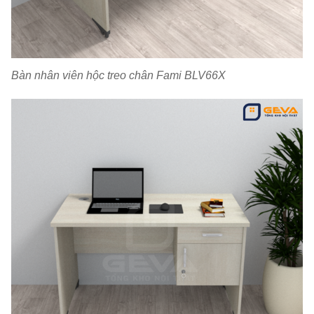
Bàn nhân viên hộc treo chân Fami BLV66X