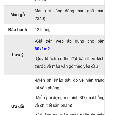
Màu ghi sáng đồng màu (mã màu
Màu gỗ
2340)
Bảo hành
12 tháng
-Giá trên web áp dụng cho bàn
60x1m2
Lưu ý
-Quý khách có thể đặt bàn theo kích
thước và màu vân gỗ theo yêu cầu
-Miễn phí khảo sát, đo vẽ hiện trạng
tại văn phòng
-Miễn phí dựng mô hình 3D (mặt bằng
và chi tiết sản phẩm)
Ưu đãi