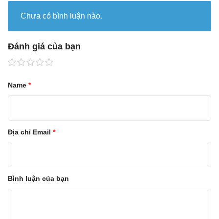
Chưa có bình luận nào.
Đánh giá của bạn
Name
*
Địa chỉ Email
*
Bình luận của bạn