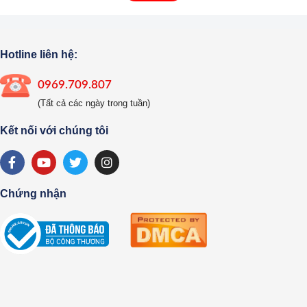
Hotline liên hệ:
0969.709.807
(Tất cả các ngày trong tuần)
Kết nối với chúng tôi
Chứng nhận