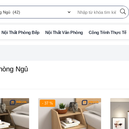
Nội Thất Phòng Bếp
Nội Thất Văn Phòng
Công Trình Thực Tế
Phòng Ngủ
- 37 %