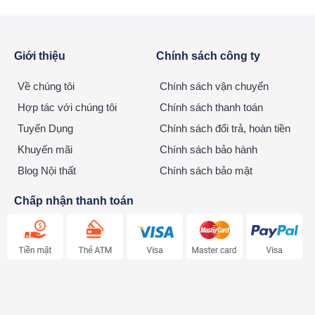
Giới thiệu
Chính sách công ty
Về chúng tôi
Chính sách vận chuyển
Hợp tác với chúng tôi
Chính sách thanh toán
Tuyển Dụng
Chính sách đổi trả, hoàn tiền
Khuyến mãi
Chính sách bảo hành
Blog Nội thất
Chính sách bảo mật
Chấp nhận thanh toán