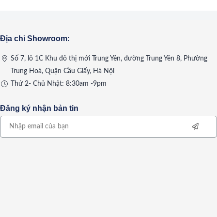
Địa chỉ Showroom:
Số 7, lô 1C Khu đô thị mới Trung Yên, đường Trung Yên 8, Phường
Trung Hoà, Quận Cầu Giấy, Hà Nội
Thứ 2- Chủ Nhật: 8:30am -9pm
Đăng ký nhận bản tin