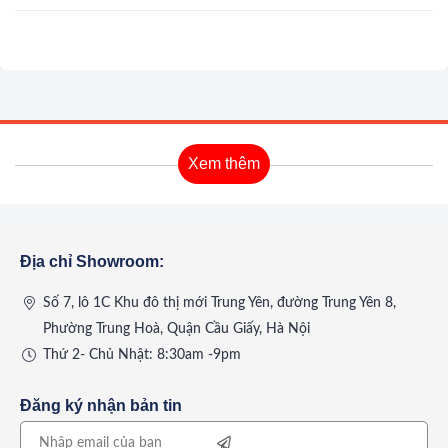
Xem thêm
Địa chỉ Showroom:
Số 7, lô 1C Khu đô thị mới Trung Yên, đường Trung Yên 8,
Phường Trung Hoà, Quận Cầu Giấy, Hà Nội
Thứ 2- Chủ Nhật: 8:30am -9pm
Đăng ký nhận bản tin