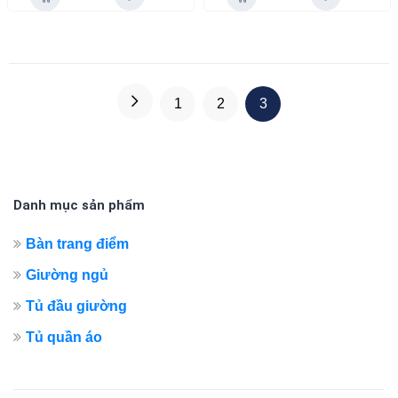
1
2
3
Danh mục sản phẩm
Bàn trang điểm
Giường ngủ
Tủ đầu giường
Tủ quần áo